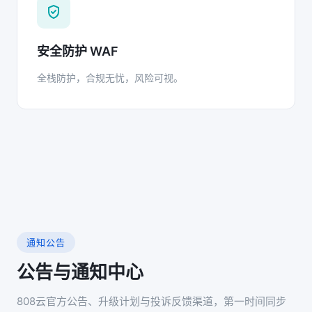
安全防护 WAF
全栈防护，合规无忧，风险可视。
通知公告
公告与通知中心
808云官方公告、升级计划与投诉反馈渠道，第一时间同步