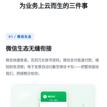
为业务上云而生的三件事
01 / 微信生态
微信生态无缝衔接
微信快捷登录，告别冗长账号密码；微信支付极速付款，缩
短财务流程；电子发票自动归集至微信卡包——把繁琐留给
我们，把顺畅交给你。