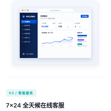
03 / 智能服务
7×24 全天候在线客服