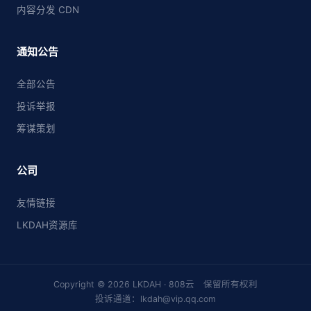
内容分发 CDN
通知公告
全部公告
投诉举报
筹谋策划
公司
友情链接
LKDAH资源库
Copyright © 2026 LKDAH · 808云 保留所有权利
投诉通道：lkdah@vip.qq.com