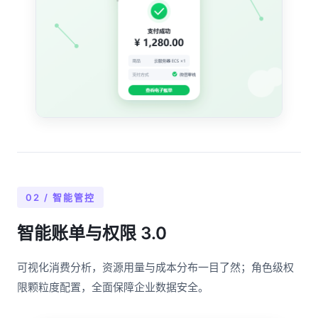
02 / 智能管控
智能账单与权限 3.0
可视化消费分析，资源用量与成本分布一目了然；角色级权
限颗粒度配置，全面保障企业数据安全。