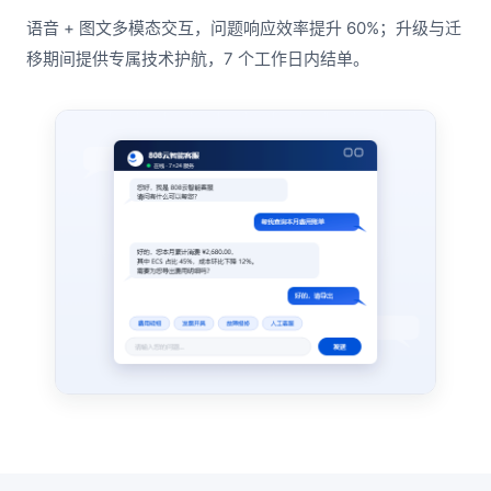
语音 + 图文多模态交互，问题响应效率提升 60%；升级与迁
移期间提供专属技术护航，7 个工作日内结单。