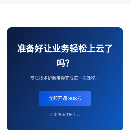
准备好让业务轻松上云了
吗？
专属技术护航陪你完成每一次迁移。
立即开通 808云
点击快速注册上云