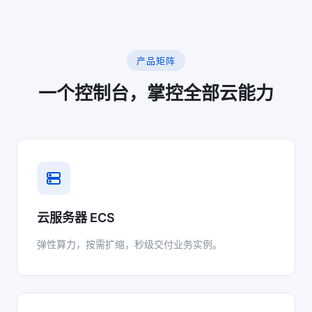
产品矩阵
一个控制台，掌控全部云能力
云服务器 ECS
弹性算力，按需扩缩，秒级交付业务实例。